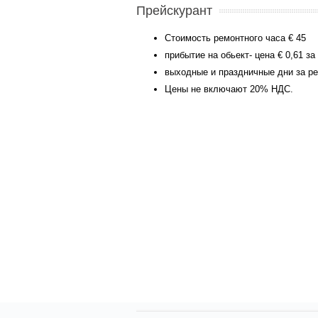
Прейскурант
Стоимость ремонтного часа € 45
прибытие на обьект- цена € 0,61 за
выходные и праздничные дни за ре
Цены не включают 20% НДС.