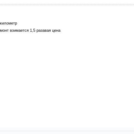
 километр
монт взимается 1,5 разавая цена